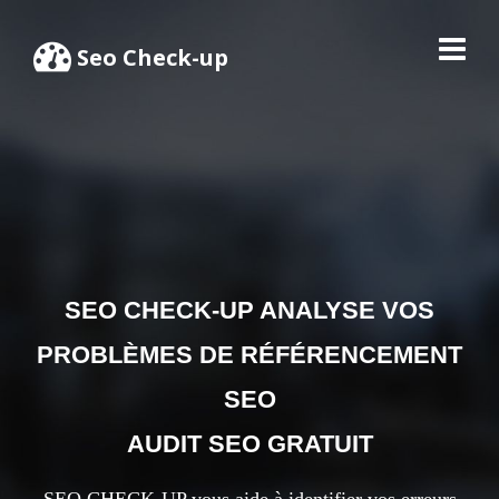
Seo Check-up
SEO CHECK-UP ANALYSE VOS
PROBLÈMES DE RÉFÉRENCEMENT
SEO
AUDIT SEO GRATUIT