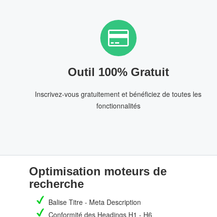
Outil 100% Gratuit
Inscrivez-vous gratuitement et bénéficiez de toutes les
fonctionnalités
Optimisation moteurs de
recherche
Balise Titre - Meta Description
Conformité des Headings H1 - H6