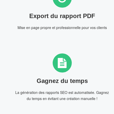
Export du rapport PDF
Mise en page propre et professionnelle pour vos clients
Gagnez du temps
La génération des rapports SEO est automatisée. Gagnez
du temps en évitant une création manuelle !