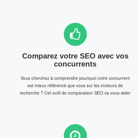
Comparez votre SEO avec vos
concurrents
Vous cherchez à comprendre pourquoi votre concurrent
est mieux référencé que vous sur les moteurs de
recherche ? Cet outil de comparaison SEO va vous aider