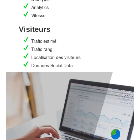
Analytics
Vitesse
Visiteurs
Trafic estimé
Trafic rang
Localisation des visiteurs
Données Social Data