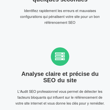
Identifiez rapidement les erreurs et mauvaises
configurations qui pénalisent votre site pour un bon
référencement SEO
Analyse claire et précise du
SEO du site
L'Audit SEO professionnel vous permet de détecter les
facteurs bloquants qui influent sur le référencement de
votre site internet et vous donne les clés pour y remédier.