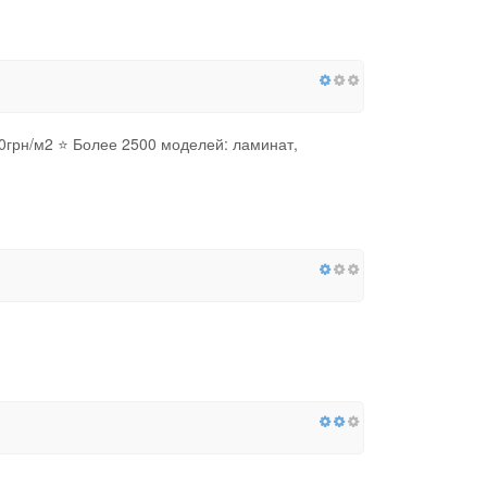
грн/м2 ⭐️ Более 2500 моделей: ламинат,