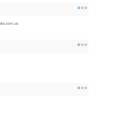
oska.com.ua